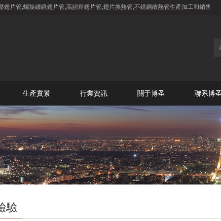
壓翅片管,螺旋纏繞翅片管,高頻焊翅片管,翅片換熱管,不銹鋼散熱管生產加工和銷售
生產實景
行業資訊
關于博圣
聯系博
檢驗