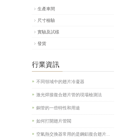
生產車間
尺寸檢驗
實驗及試樣
發貨
行業資訊
不同領域中的翅片冷凝器
激光焊接復合翅片管的現場檢測法
銅管的一些特性和用途
如何打開翅片管閥
空氣熱交換器常用的是鋼鋁復合翅片...