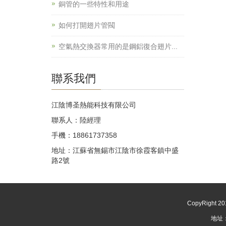
銅管的一些特性和用途
如何打開翅片管閥
空氣熱交換器常用的是鋼鋁復合翅片...
聯系我們
江陰博圣熱能科技有限公司
聯系人：陸經理
手機：18861737358
地址：江蘇省無錫市江陰市徐霞客鎮中盛
路2號
CopyRight 201
地址