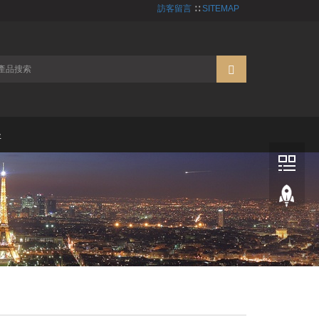
訪客留言
∷
SITEMAP
圣