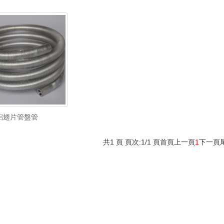
鋁翅片管盤管
共1 頁 頁次:1/1 頁
首頁
上一頁
1
下一頁