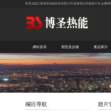
歡迎光臨江陰博圣熱能科技有限公司!從事激光焊接翅片管,金屬擠
網站首頁
類型及設備
產品展示
欄目導航
翅片