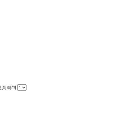
尾頁
轉到